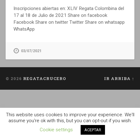
Inscripciones abiertas en: XLIV Regata Colombina del
17 al 18 de Julio de 2021 Share on facebook
Facebook Share on twitter Twitter Share on whatsapp
WhatsApp
03/07/2021
© 2026
REGATACRUCERO
IR ARRIBA ↑
This website uses cookies to improve your experience. We'll
assume you're ok with this, but you can opt-out if you wish.
Cookie settings
ACEPTAR