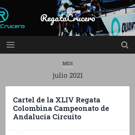
RegataCrucero
MES
julio 2021
Cartel de la XLIV Regata
Colombina Campeonato de
Andalucía Circuito