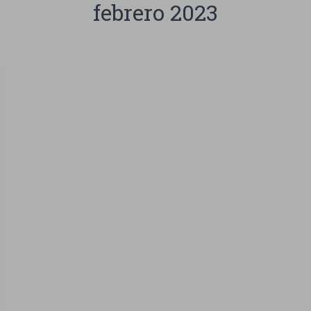
febrero 2023