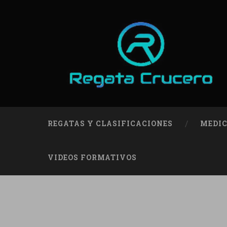
REGATAS Y CLASIFICACIONES
MEDIC
VIDEOS FORMATIVOS