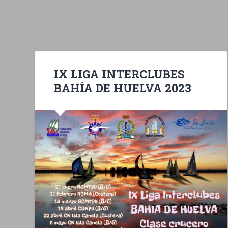
IX LIGA INTERCLUBES
BAHÍA DE HUELVA 2023