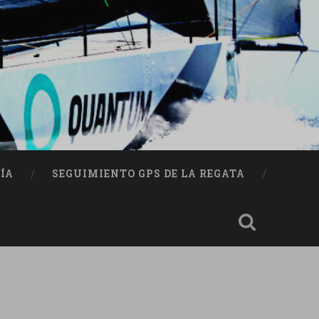
ÍA
SEGUIMIENTO GPS DE LA REGATA