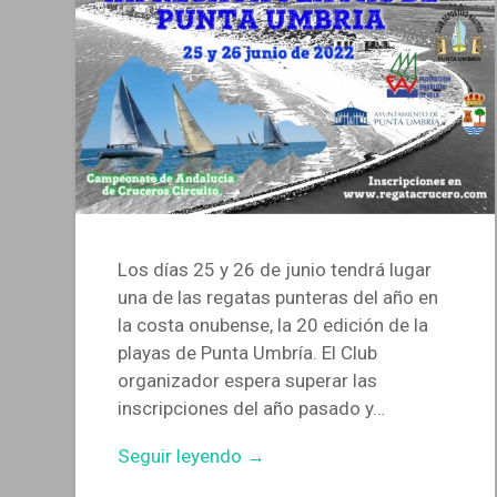
Los días 25 y 26 de junio tendrá lugar
una de las regatas punteras del año en
la costa onubense, la 20 edición de la
playas de Punta Umbría. El Club
organizador espera superar las
inscripciones del año pasado y…
Seguir leyendo →