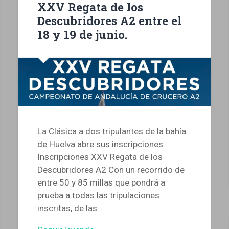
XXV Regata de los
Descubridores A2 entre el
18 y 19 de junio.
La Clásica a dos tripulantes de la bahía
de Huelva abre sus inscripciones.
Inscripciones XXV Regata de los
Descubridores A2 Con un recorrido de
entre 50 y 85 millas que pondrá a
prueba a todas las tripulaciones
inscritas, de las…