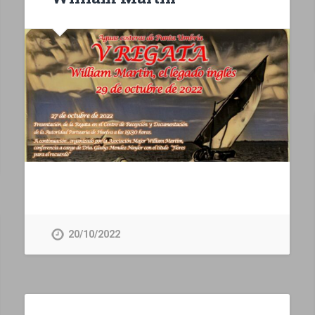
20/10/2022