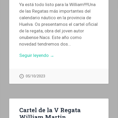
Ya está todo listo para la William!!!!Una
de las Regatas más importantes del
calendario náutico en la provincia de
Huelva. Os presentamos el cartel oficial
de la regata, obra del joven autor
onubense Nacs. Este año como
novedad tendremos dos…
Seguir leyendo →
05/10/2023
Cartel de la V Regata
William Martin