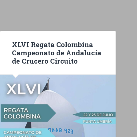
XLVI Regata Colombina
Campeonato de Andalucía
de Crucero Circuito