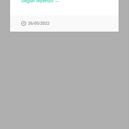
Seguir leyendo →
26/05/2022