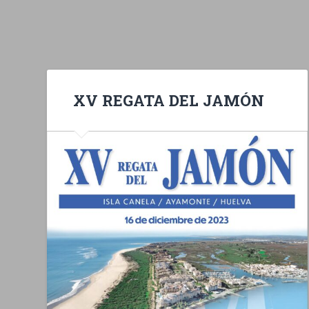
XV REGATA DEL JAMÓN