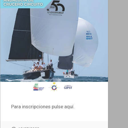
Para inscripciones pulse aquí.