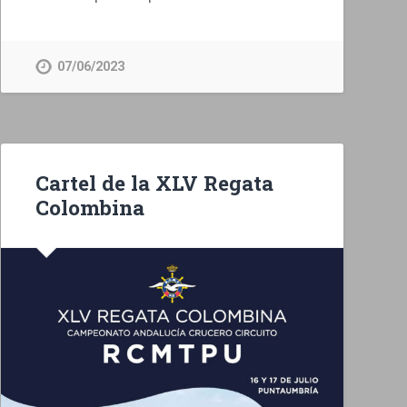
07/06/2023
Cartel de la XLV Regata
Colombina