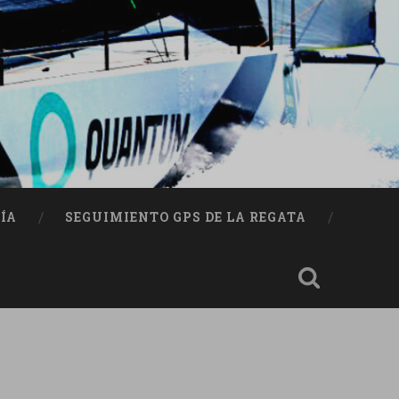
ÍA
SEGUIMIENTO GPS DE LA REGATA