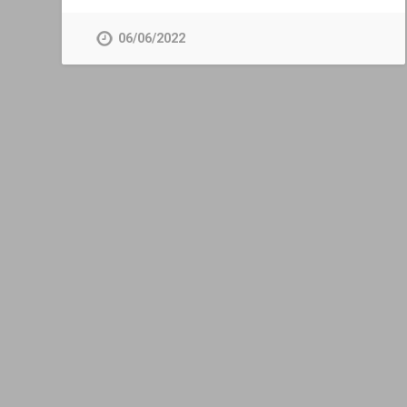
06/06/2022