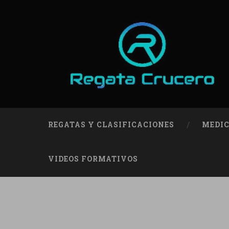
REGATAS Y CLASIFICACIONES
MEDIC
VIDEOS FORMATIVOS