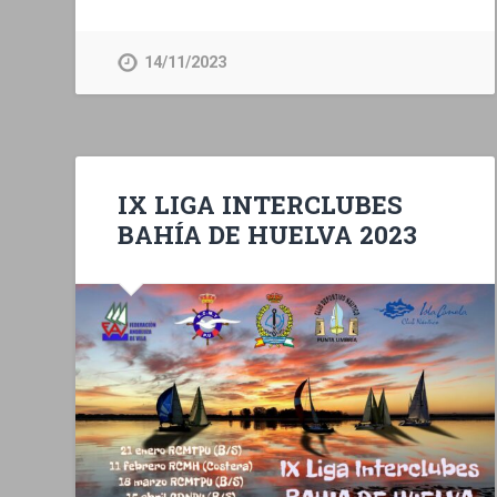
14/11/2023
IX LIGA INTERCLUBES
BAHÍA DE HUELVA 2023