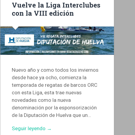
Vuelve la Liga Interclubes
con la VIII edición
Nuevo año y como todos los inviernos
desde hace ya ocho, comienza la
temporada de regatas de barcos ORC
con esta Liga, esta trae nuevas
novedades como la nueva
denominación por la esponsorización
de la Diputación de Huelva que un…
Seguir leyendo →