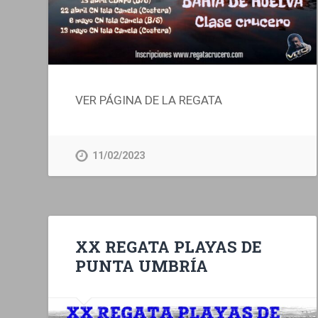
VER PÁGINA DE LA REGATA
11/02/2023
XX REGATA PLAYAS DE
PUNTA UMBRÍA