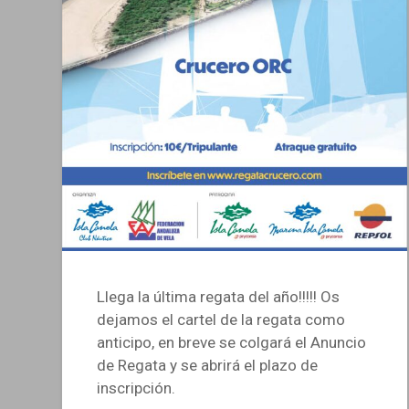
Llega la última regata del año!!!!! Os
dejamos el cartel de la regata como
anticipo, en breve se colgará el Anuncio
de Regata y se abrirá el plazo de
inscripción.