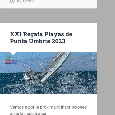
18/07/2023
XXI Regata Playas de
Punta Umbría 2023
Vamos a por la próxima!!!! Inscripciones
abiertas pulsa aquí.