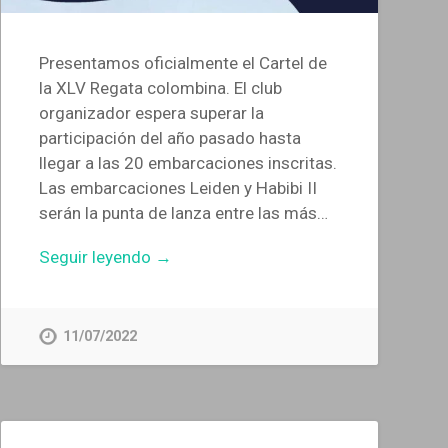
Presentamos oficialmente el Cartel de
la XLV Regata colombina. El club
organizador espera superar la
participación del año pasado hasta
llegar a las 20 embarcaciones inscritas.
Las embarcaciones Leiden y Habibi II
serán la punta de lanza entre las más…
Seguir leyendo →
11/07/2022