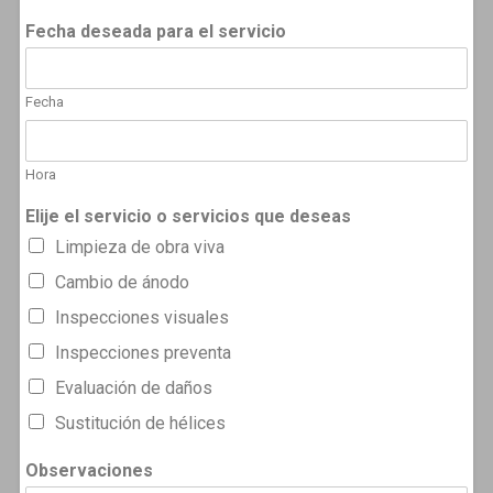
Fecha deseada para el servicio
Fecha
Hora
Elije el servicio o servicios que deseas
Limpieza de obra viva
Cambio de ánodo
Inspecciones visuales
Inspecciones preventa
Evaluación de daños
Sustitución de hélices
Observaciones