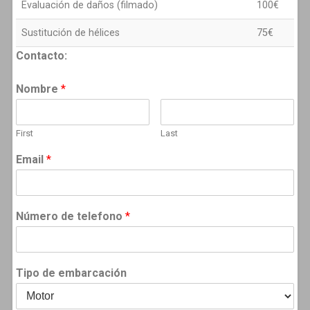
Evaluación de daños (filmado)
100€
Sustitución de hélices
75€
Contacto:
Nombre
*
First
Last
Email
*
Número de telefono
*
Tipo de embarcación