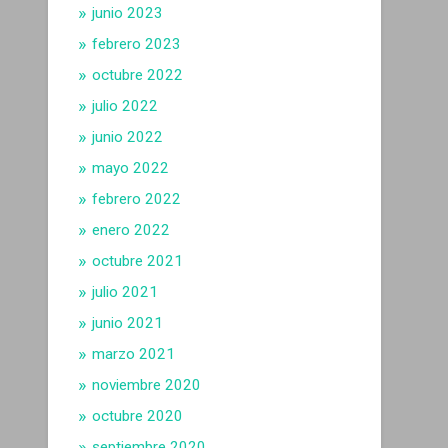
junio 2023
febrero 2023
octubre 2022
julio 2022
junio 2022
mayo 2022
febrero 2022
enero 2022
octubre 2021
julio 2021
junio 2021
marzo 2021
noviembre 2020
octubre 2020
septiembre 2020