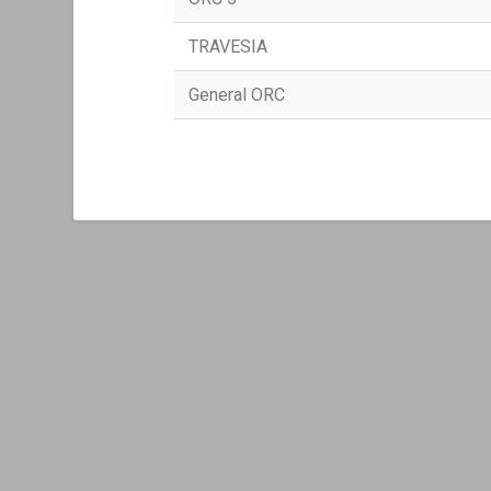
TRAVESIA
General ORC