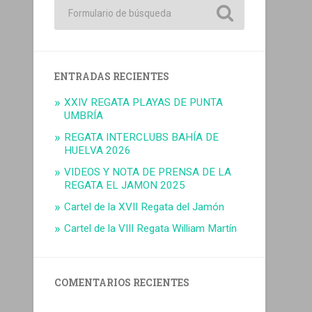
ENTRADAS RECIENTES
XXIV REGATA PLAYAS DE PUNTA
UMBRÍA
REGATA INTERCLUBS BAHÍA DE
HUELVA 2026
VIDEOS Y NOTA DE PRENSA DE LA
REGATA EL JAMON 2025
Cartel de la XVII Regata del Jamón
Cartel de la VIII Regata William Martín
COMENTARIOS RECIENTES