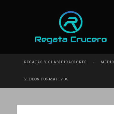
REGATAS Y CLASIFICACIONES
MEDIC
VIDEOS FORMATIVOS