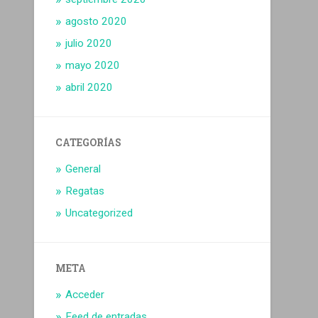
agosto 2020
julio 2020
mayo 2020
abril 2020
CATEGORÍAS
General
Regatas
Uncategorized
META
Acceder
Feed de entradas