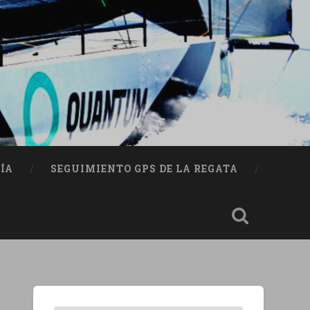
ÍA
SEGUIMIENTO GPS DE LA REGATA