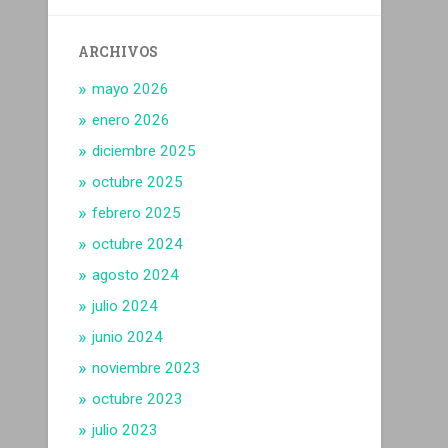
ARCHIVOS
mayo 2026
enero 2026
diciembre 2025
octubre 2025
febrero 2025
octubre 2024
agosto 2024
julio 2024
junio 2024
noviembre 2023
octubre 2023
julio 2023