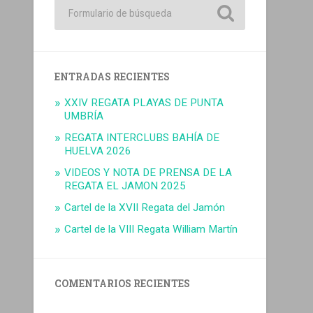
ENTRADAS RECIENTES
XXIV REGATA PLAYAS DE PUNTA
UMBRÍA
REGATA INTERCLUBS BAHÍA DE
HUELVA 2026
VIDEOS Y NOTA DE PRENSA DE LA
REGATA EL JAMON 2025
Cartel de la XVII Regata del Jamón
Cartel de la VIII Regata William Martín
COMENTARIOS RECIENTES