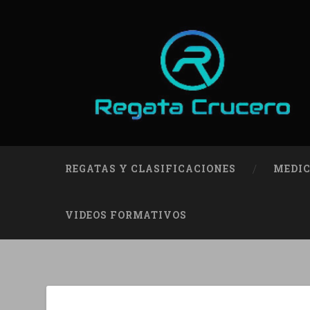
REGATAS Y CLASIFICACIONES
MEDIC
VIDEOS FORMATIVOS