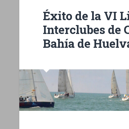
Éxito de la VI L
Interclubes de 
Bahía de Huelv