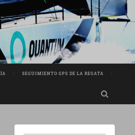
ÍA
SEGUIMIENTO GPS DE LA REGATA