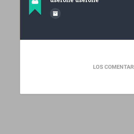
LOS COMENTAR