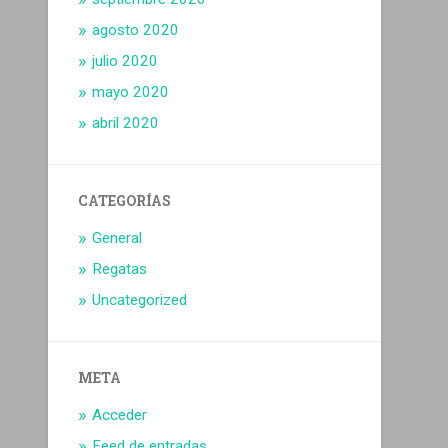
agosto 2020
julio 2020
mayo 2020
abril 2020
CATEGORÍAS
General
Regatas
Uncategorized
META
Acceder
Feed de entradas