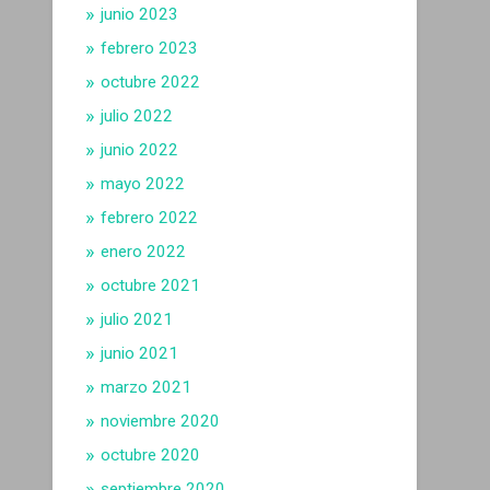
junio 2023
febrero 2023
octubre 2022
julio 2022
junio 2022
mayo 2022
febrero 2022
enero 2022
octubre 2021
julio 2021
junio 2021
marzo 2021
noviembre 2020
octubre 2020
septiembre 2020