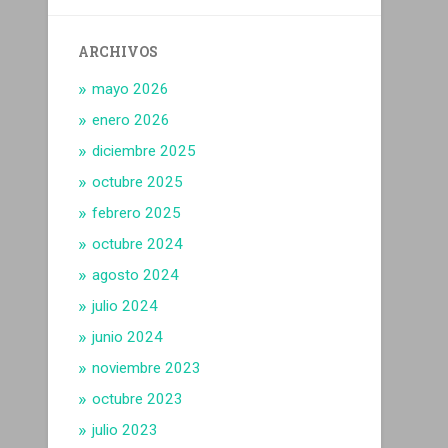
ARCHIVOS
mayo 2026
enero 2026
diciembre 2025
octubre 2025
febrero 2025
octubre 2024
agosto 2024
julio 2024
junio 2024
noviembre 2023
octubre 2023
julio 2023