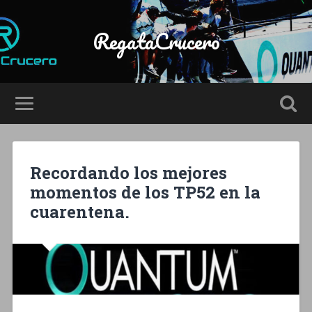
RegataCrucero
Recordando los mejores
momentos de los TP52 en la
cuarentena.