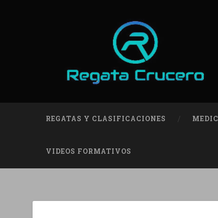
REGATAS Y CLASIFICACIONES
MEDIC
VIDEOS FORMATIVOS