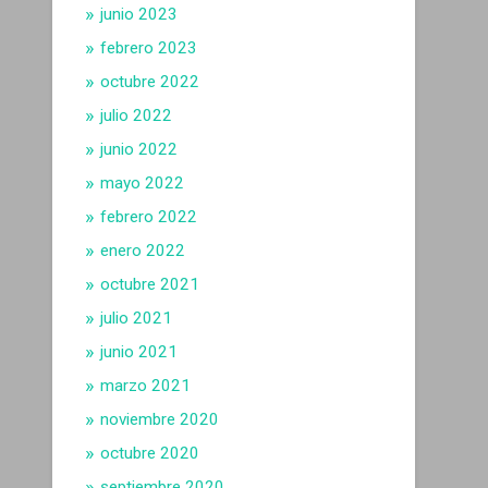
junio 2023
febrero 2023
octubre 2022
julio 2022
junio 2022
mayo 2022
febrero 2022
enero 2022
octubre 2021
julio 2021
junio 2021
marzo 2021
noviembre 2020
octubre 2020
septiembre 2020