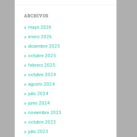
ARCHIVOS
mayo 2026
enero 2026
diciembre 2025
octubre 2025
febrero 2025
octubre 2024
agosto 2024
julio 2024
junio 2024
noviembre 2023
octubre 2023
julio 2023