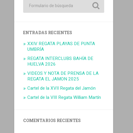
ENTRADAS RECIENTES
XXIV REGATA PLAYAS DE PUNTA
UMBRÍA
REGATA INTERCLUBS BAHÍA DE
HUELVA 2026
VIDEOS Y NOTA DE PRENSA DE LA
REGATA EL JAMON 2025
Cartel de la XVII Regata del Jamón
Cartel de la VIII Regata William Martín
COMENTARIOS RECIENTES