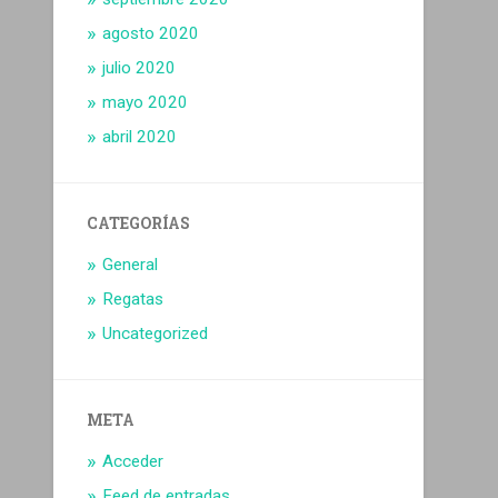
agosto 2020
julio 2020
mayo 2020
abril 2020
CATEGORÍAS
General
Regatas
Uncategorized
META
Acceder
Feed de entradas