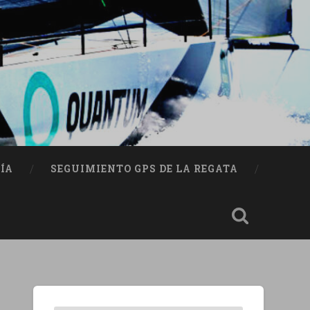
ÍA
SEGUIMIENTO GPS DE LA REGATA