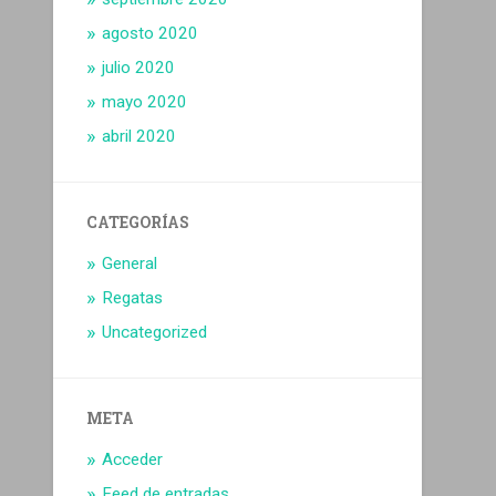
agosto 2020
julio 2020
mayo 2020
abril 2020
CATEGORÍAS
General
Regatas
Uncategorized
META
Acceder
Feed de entradas