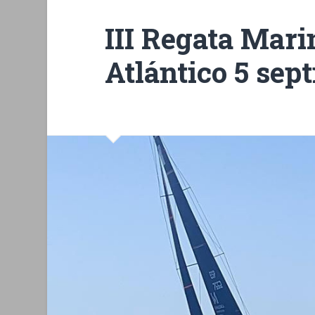
III Regata Mari
Atlántico 5 sep