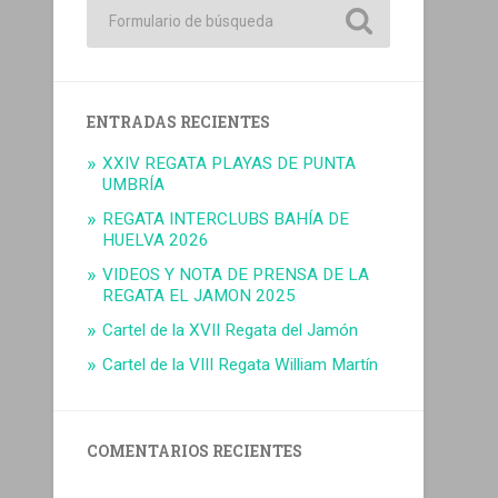
ENTRADAS RECIENTES
XXIV REGATA PLAYAS DE PUNTA
UMBRÍA
REGATA INTERCLUBS BAHÍA DE
HUELVA 2026
VIDEOS Y NOTA DE PRENSA DE LA
REGATA EL JAMON 2025
Cartel de la XVII Regata del Jamón
Cartel de la VIII Regata William Martín
COMENTARIOS RECIENTES