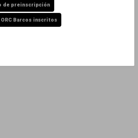
o de preinscripción
 ORC Barcos inscritos