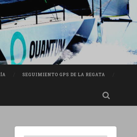
ÍA
SEGUIMIENTO GPS DE LA REGATA