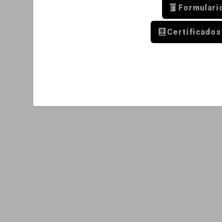
Formulari
Certificados