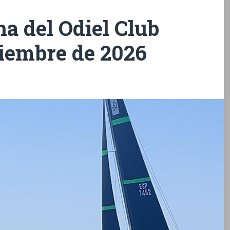
na del Odiel Club
tiembre de 2026