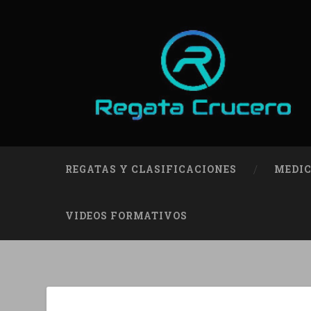
REGATAS Y CLASIFICACIONES
MEDIC
VIDEOS FORMATIVOS