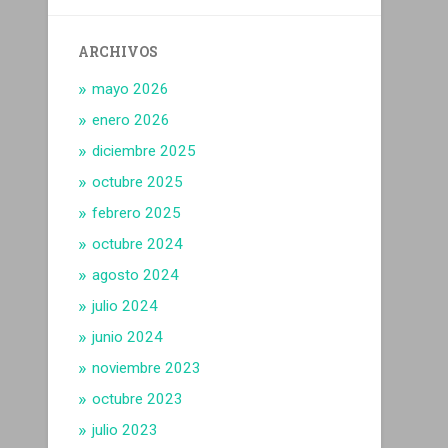
ARCHIVOS
mayo 2026
enero 2026
diciembre 2025
octubre 2025
febrero 2025
octubre 2024
agosto 2024
julio 2024
junio 2024
noviembre 2023
octubre 2023
julio 2023