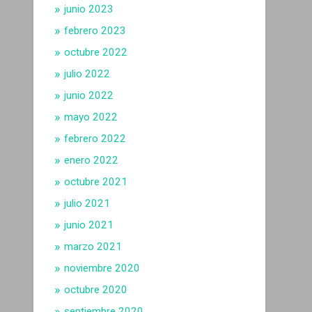
junio 2023
febrero 2023
octubre 2022
julio 2022
junio 2022
mayo 2022
febrero 2022
enero 2022
octubre 2021
julio 2021
junio 2021
marzo 2021
noviembre 2020
octubre 2020
septiembre 2020