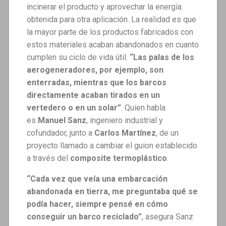
incinerar el producto y aprovechar la energía
obtenida para otra aplicación. La realidad es que
la mayor parte de los productos fabricados con
estos materiales acaban abandonados en cuanto
cumplen su ciclo de vida útil.
“Las palas de los
aerogeneradores, por ejemplo, son
enterradas, mientras que los barcos
directamente acaban tirados en un
vertedero o en un solar”
. Quien habla
es
Manuel Sanz
, ingeniero industrial y
cofundador, junto a
Carlos Martínez
, de un
proyecto llamado a cambiar el guion establecido
a través del
composite termoplástico
.
“Cada vez que veía una embarcación
abandonada en tierra, me preguntaba qué se
podía hacer, siempre pensé en cómo
conseguir un barco reciclado”
, asegura Sanz