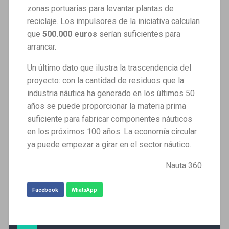
zonas portuarias para levantar plantas de
reciclaje. Los impulsores de la iniciativa calculan
que
500.000 euros
serían suficientes para
arrancar.
Un último dato que ilustra la trascendencia del
proyecto: con la cantidad de residuos que la
industria náutica ha generado en los últimos 50
años se puede proporcionar la materia prima
suficiente para fabricar componentes náuticos
en los próximos 100 años. La economía circular
ya puede empezar a girar en el sector náutico.
Nauta 360
Facebook
WhatsApp