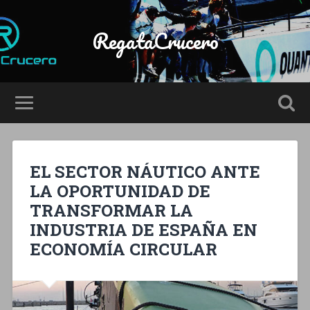
RegataCrucero
EL SECTOR NÁUTICO ANTE
LA OPORTUNIDAD DE
TRANSFORMAR LA
INDUSTRIA DE ESPAÑA EN
ECONOMÍA CIRCULAR