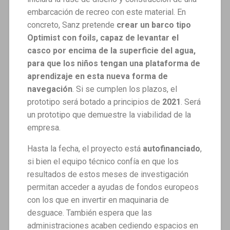
embarcación de recreo con este material. En
concreto, Sanz pretende
crear un barco tipo
Optimist con foils, capaz de levantar el
casco por encima de la superficie del agua,
para que los niños tengan una plataforma de
aprendizaje en esta nueva forma de
navegación
. Si se cumplen los plazos, el
prototipo será botado a principios de
2021
. Será
un prototipo que demuestre la viabilidad de la
empresa.
Hasta la fecha, el proyecto está
autofinanciado
,
si bien el equipo técnico confía en que los
resultados de estos meses de investigación
permitan acceder a ayudas de fondos europeos
con los que en invertir en maquinaria de
desguace. También espera que las
administraciones acaben cediendo espacios en