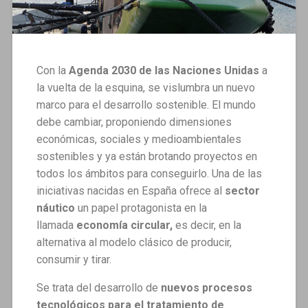
Con la
Agenda 2030 de las Naciones Unidas
a
la vuelta de la esquina, se vislumbra un nuevo
marco para el desarrollo sostenible. El mundo
debe cambiar, proponiendo dimensiones
económicas, sociales y medioambientales
sostenibles y ya están brotando proyectos en
todos los ámbitos para conseguirlo. Una de las
iniciativas nacidas en España ofrece al
sector
náutico
un papel protagonista en la
llamada
economía circular,
es decir, en la
alternativa al modelo clásico de producir,
consumir y tirar.
Se trata del desarrollo de
nuevos procesos
tecnológicos para el tratamiento de