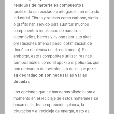
residuos de materiales compuestos
,
facilitando su reciclado e integración en el tejido
industrial. Fibras y resinas como carbono, vidrio
o grafito han servido para sustituir muchos
componentes mecánicos de nuestros
automóviles, barcos y aviones por sus altas
prestaciones (menos peso, optimización de
diseño o eficiencia en el rendimiento). Sin
embargo, estos composites utilizan resinas
termoestables, como el epoxi o el poliéster, que
son derivados del petróleo, es decir, que
para
su degradación son necesarias varias
décadas
.
Las opciones que se han desarrollado hasta el
momento en el reciclaje de estos materiales se
basan en la descomposición química, la
trituración y el reciclaje de energía, esto es,