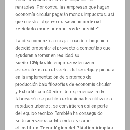
rentables. Por contra, las empresas que hagan
economía circular pagarán menos impuestos, así
que nuestro objetivo es sacar un
material
reciclado con el menor coste posible
“.
La idea comenzó a encajar cuando el ingeniero
decidió presentar el proyecto a compañías que
ayudaran a tornar en realidad su
sueño.
CMplastik
, empresa valenciana
especializada en el sector del reciclaje y pionera
en la implementación de sistemas de
producción bajo filosofías de economía circular,
y
Extrufib
, con 40 años de experiencia en la
fabricación de perfiles extrusionados utilizando
residuos urbanos, se convirtieron así en parte
del equipo técnico. También ha conseguido
seducir a varios colaboradores como
el
Instituto Tecnológico del Plástico Aimplas
,