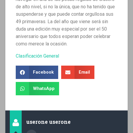
de alto nivel, si no la única, que no ha tenido que
suspenderse y que puede contar orgullosa sus
49 primaveras. La del año que viene será sin
duda una edición muy especial por ser el 50
aniversario que todos esperan poder celebrar
como merece la ocasión.
Clasificación General
Facebook
Email
WhatsApp
userone userone