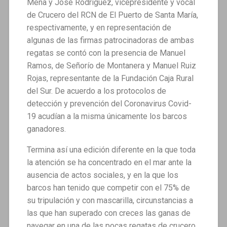
Mena y José Rodríguez, vicepresidente y vocal
de Crucero del RCN de El Puerto de Santa María,
respectivamente, y en representación de
algunas de las firmas patrocinadoras de ambas
regatas se contó con la presencia de Manuel
Ramos, de Señorío de Montanera y Manuel Ruiz
Rojas, representante de la Fundación Caja Rural
del Sur. De acuerdo a los protocolos de
detección y prevención del Coronavirus Covid-
19 acudían a la misma únicamente los barcos
ganadores.
Termina así una edición diferente en la que toda
la atención se ha concentrado en el mar ante la
ausencia de actos sociales, y en la que los
barcos han tenido que competir con el 75% de
su tripulación y con mascarilla, circunstancias a
las que han superado con creces las ganas de
navegar en una de las pocas regatas de crucero