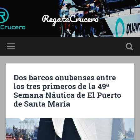
RegataCrucero
Dos barcos onubenses entre
los tres primeros de la 49ª
Semana Náutica de El Puerto
de Santa María