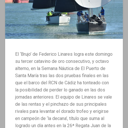
El ‘Brujo’ de Federico Linares logra este domingo
su tercer catavino de oro consecutivo, y octavo
alterno, en la Semana Náutica de El Puerto de
Santa María tras las dos pruebas finales en las
que el barco del RCN de Cádiz ha tonteado con
la posibilidad de perder lo ganado en las dos
jornadas anteriores. El equipo de Linares se vale
de las rentas y el pinchazo de sus principales
rivales para levantar el dorado trofeo y erigirse
en campeón de ‘la decana’, título que suma al
logrado un día antes en la 26ª Regata Juan de la