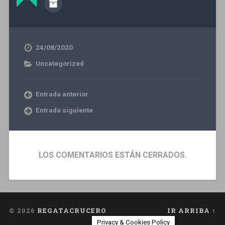
24/08/2020
Uncategorized
Entrada anterior
Entrada siguiente
LOS COMENTARIOS ESTÁN CERRADOS.
© 2026
REGATACRUCERO
IR ARRIBA ↑
Privacy & Cookies Policy