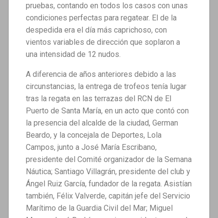
pruebas, contando en todos los casos con unas
condiciones perfectas para regatear. El de la
despedida era el día más caprichoso, con
vientos variables de dirección que soplaron a
una intensidad de 12 nudos.
A diferencia de años anteriores debido a las
circunstancias, la entrega de trofeos tenía lugar
tras la regata en las terrazas del RCN de El
Puerto de Santa María, en un acto que contó con
la presencia del alcalde de la ciudad, German
Beardo, y la concejala de Deportes, Lola
Campos, junto a José María Escribano,
presidente del Comité organizador de la Semana
Náutica; Santiago Villagrán, presidente del club y
Ángel Ruiz García, fundador de la regata. Asistían
también, Félix Valverde, capitán jefe del Servicio
Marítimo de la Guardia Civil del Mar; Miguel